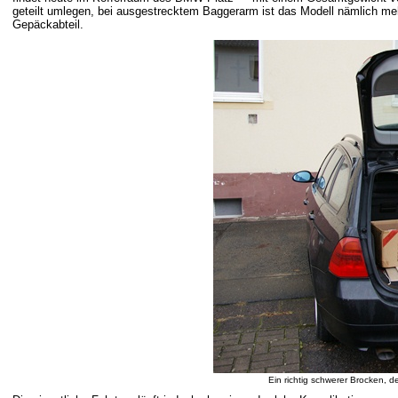
geteilt umlegen, bei ausgestrecktem Baggerarm ist das Modell nämlich me
Gepäckabteil.
Ein richtig schwerer Brocken, 