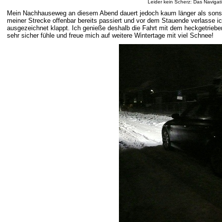
Leider kein Scherz: Das Navig
Mein Nachhauseweg an diesem Abend dauert jedoch kaum länger als sonst zu
meiner Strecke offenbar bereits passiert und vor dem Stauende verlasse
ausgezeichnet klappt. Ich genieße deshalb die Fahrt mit dem heckgetrie
sehr sicher fühle und freue mich auf weitere Wintertage mit viel Schnee!