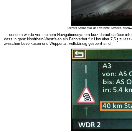
Dichter Schneefall und vereiste Straßen ersc
… sondern werde von meinem Navigationssystem kurz darauf darüber infor
dass in ganz Nordrhein-Westfalen ein Fahrverbot für Lkw über 7,5
t
zulässi
zwischen Leverkusen und Wuppertal, vollständig gesperrt sind.