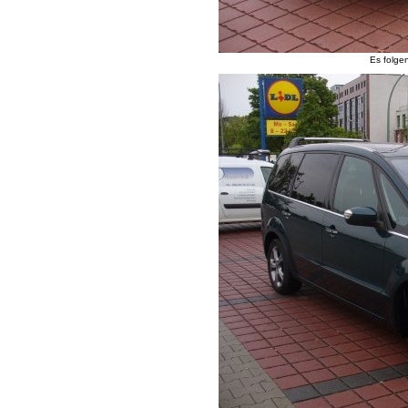
Es folge