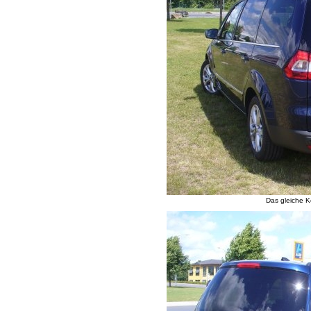
Das gleiche K