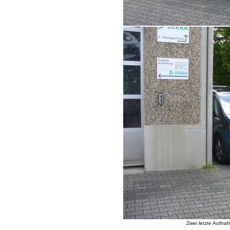
Zwei letzte Aufna