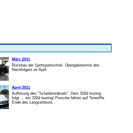
März 2011
Rückbau der Spritspartechnik. Übergabetermin des
Nachfolgers im April.
April 2011
Auflösung des "Scheibenrätsels". Dem 320d touring
folgt … ein 320d touring! Porsche fahren auf Teneriffa.
Ende des Langzeittests.