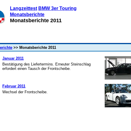
Langzeittest
BMW 3er Touring
Monatsberichte
Monatsberichte 2011
erichte
>> Monatsberichte 2011
Januar 2011
Bestätigung des Liefertermins. Erneuter Steinschlag
erfordert einen Tausch der Frontscheibe.
Februar 2011
Wechsel der Frontscheibe.