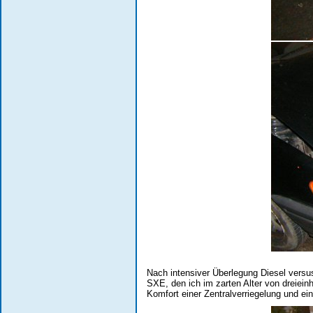
Nach intensiver Überlegung Diesel versus
SXE, den ich im zarten Alter von dreiein
Komfort einer Zentralverriegelung und ei