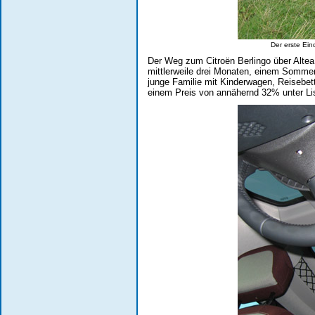
Der erste Ein
Der Weg zum Citroën Berlingo über Alte
mittlerweile drei Monaten, einem Somme
junge Familie mit Kinderwagen, Reisebett
einem Preis von annähernd 32% unter Li