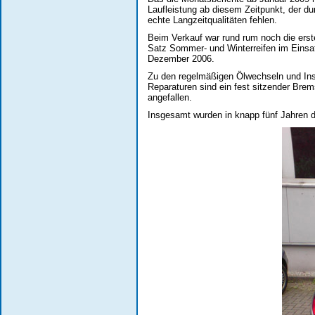
Laufleistung ab diesem Zeitpunkt, der du
echte Langzeitqualitäten fehlen.
Beim Verkauf war rund rum noch die erste
Satz Sommer- und Winterreifen im Einsat
Dezember 2006.
Zu den regelmäßigen Ölwechseln und Insp
Reparaturen sind ein fest sitzender Brem
angefallen.
Insgesamt wurden in knapp fünf Jahren d