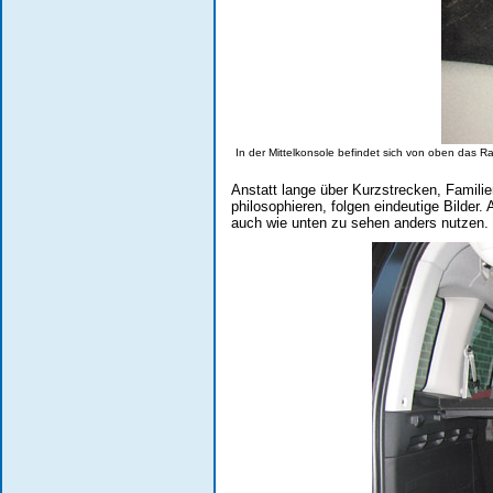
In der Mittelkonsole befindet sich von oben das Ra
Anstatt lange über Kurzstrecken, Familie
philosophieren, folgen eindeutige Bild
auch wie unten zu sehen anders nutzen.