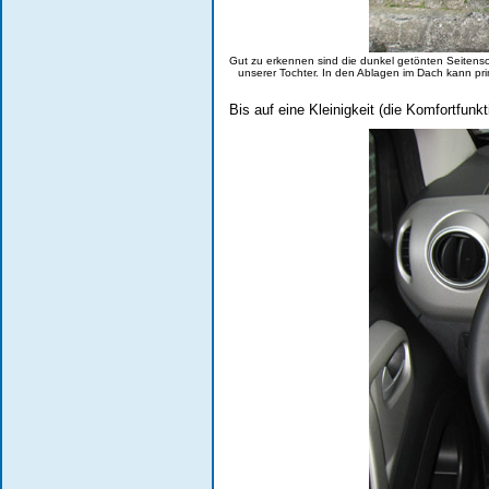
Gut zu erkennen sind die dunkel getönten Seitensc
unserer Tochter. In den Ablagen im Dach kann pr
Bis auf eine Kleinigkeit (die Komfortfunk