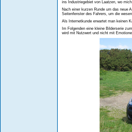
ins Industriegebiet von Laatzen, wo mich 
Nach einer kurzen Runde um das neue A
Seitenfenster des Fahrers, um die wesen
Als Internetkunde erwartet man keinen K
Im Folgenden eine kleine Bilderserie zu
wird mit Nutzwert und nicht mit Emotion