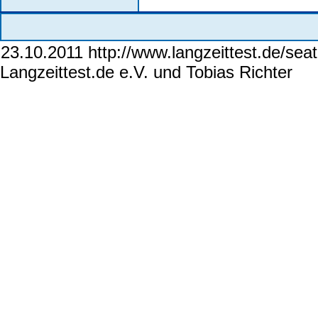
23.10.2011 http://www.langzeittest.de/se
Langzeittest.de e.V. und Tobias Richter
ww