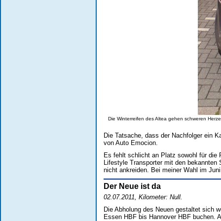
Die Winterreifen des Altea gehen schweren Herze
Die Tatsache, dass der Nachfolger ein K
von Auto Emocion.
Es fehlt schlicht an Platz sowohl für di
Lifestyle Transporter mit den bekannten
nicht ankreiden. Bei meiner Wahl im Jun
Der Neue ist da
02.07.2011, Kilometer: Null.
Die Abholung des Neuen gestaltet sich w
Essen HBF bis Hannover HBF buchen. Als