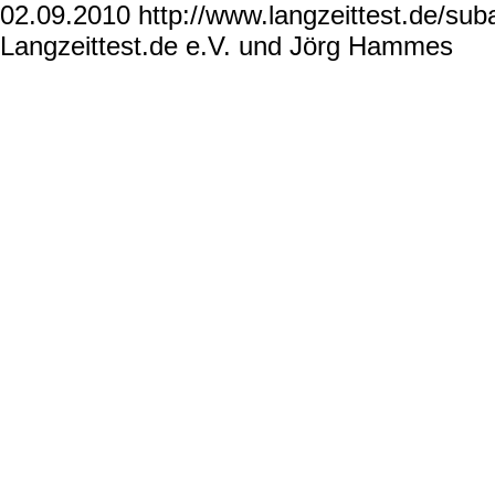
02.09.2010 http://www.langzeittest.de/sub
Langzeittest.de e.V. und Jörg Hammes
ww