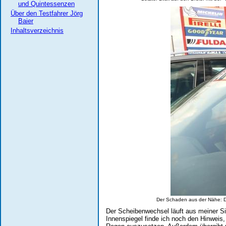
und Quintessenzen
Über den Testfahrer Jörg
Baier
Inhaltsverzeichnis
Der Schaden aus der Nähe: Der
Der Scheibenwechsel läuft aus meiner S
Innenspiegel finde ich noch den Hinweis