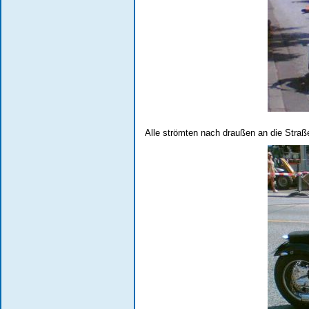
Alle strömten nach draußen an die Straße