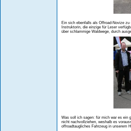
Ein sich ebenfalls als Offroad-Novize zu
Instruktorin, die einzige für Leser verf
über schlammige Waldwege, durch ausge
Was soll ich sagen: für mich war es ein
nicht nachvollziehen, weshalb es vorauss
offroadtaugliches Fahrzeug in unserem 