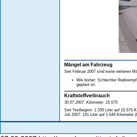
Mängel am Fahrzeug
Seit Februar 2007 sind keine weiteren Mä
Wie bisher: Schlechter Radioempf
geplant ist.
Kraftstoffverbrauch
30.07.2007, Kilometer: 15.575
Seit Testbeginn: 1.330 Liter auf 15.575 K
Juli 2007: 141 Liter auf 1.644 Kilometer 