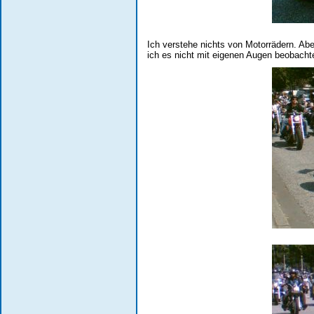
Ich verstehe nichts von Motorrädern. Abe
ich es nicht mit eigenen Augen beobachte