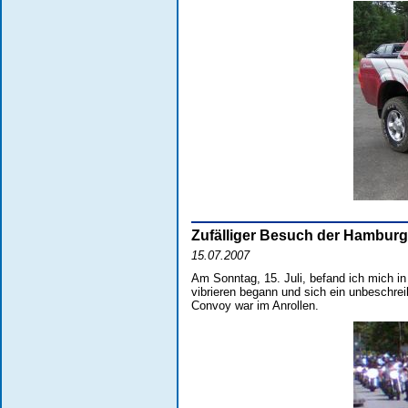
Zufälliger Besuch der Hambur
15.07.2007
Am Sonntag, 15. Juli, befand ich mich in
vibrieren begann und sich ein unbeschrei
Convoy war im Anrollen.