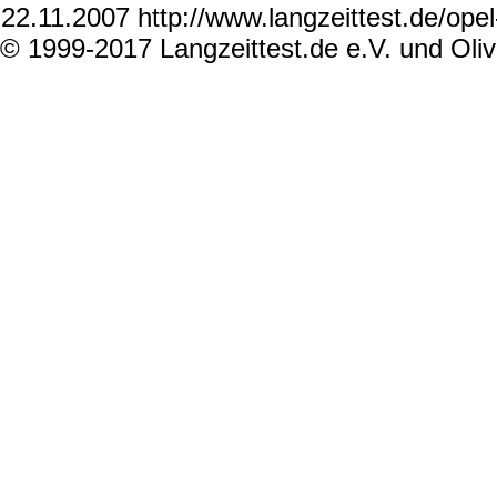
22.11.2007 http://www.langzeittest.de/opel
© 1999-2017 Langzeittest.de e.V. und Oli