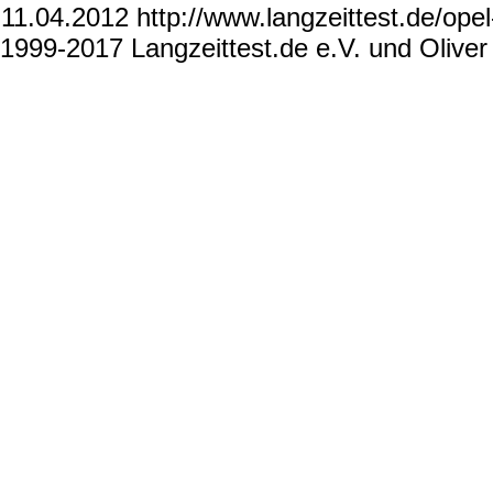
11.04.2012 http://www.langzeittest.de/opel
1999-2017 Langzeittest.de e.V. und Olive