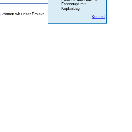
Fahrzeuge mit
Kopfairbag
e
können wir unser Projekt
Kontakt