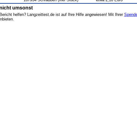
 nicht umsonst
ericht helfen? Langzeittest.de ist auf Ihre Hilfe angewiesen! Mit Ihrer
Spend
nbieten.